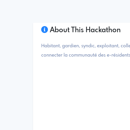
About This Hackathon
Habitant, gardien, syndic, exploitant, coll
connecter la communauté des e-résidents 