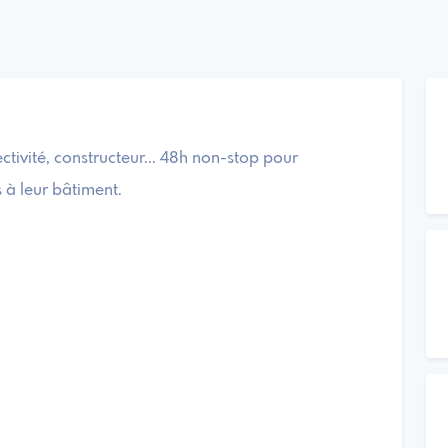
ectivité, constructeur... 48h non-stop pour
à leur bâtiment.