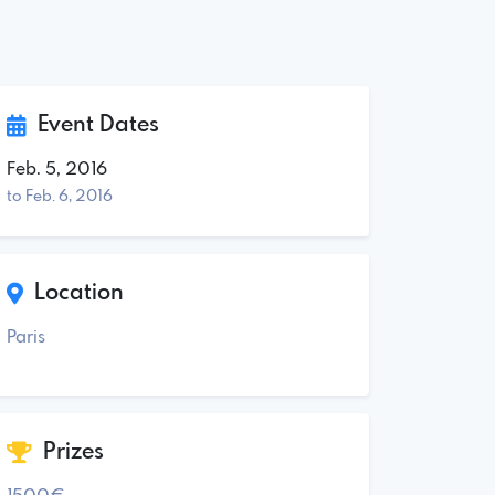
Event Dates
Feb. 5, 2016
to Feb. 6, 2016
Location
Paris
Prizes