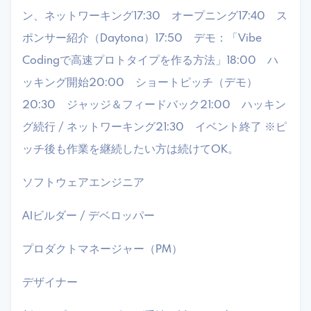
ン、ネットワーキング17:30 オープニング17:40 ス
ポンサー紹介（Daytona）17:50 デモ：「Vibe
Codingで高速プロトタイプを作る方法」18:00 ハ
ッキング開始20:00 ショートピッチ（デモ）
20:30 ジャッジ＆フィードバック21:00 ハッキン
グ続行 / ネットワーキング21:30 イベント終了 ​※ピ
ッチ後も作業を継続したい方は続けてOK。
​ソフトウェアエンジニア
​AIビルダー / デベロッパー
​プロダクトマネージャー（PM）
​デザイナー