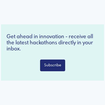
Get ahead in innovation - receive all
the latest hackathons directly in your
inbox.
Subscribe