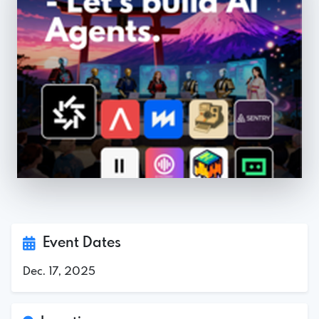
Event Dates
Dec. 17, 2025